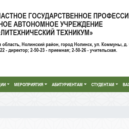
ЛАСТНОЕ ГОСУДАРСТВЕННОЕ ПРОФЕСС
НОЕ АВТОНОМНОЕ УЧРЕЖДЕНИЕ
ЛИТЕХНИЧЕСКИЙ ТЕХНИКУМ»
я область, Нолинский район, город Нолинск, ул. Коммуны, д. 
2 - директор; 2-50-23 - приемная; 2-50-26 - учительская.
ЦИИ
МЕРОПРИЯТИЯ
АБИТУРИЕНТАМ
СТУДЕНТАМ
ВА