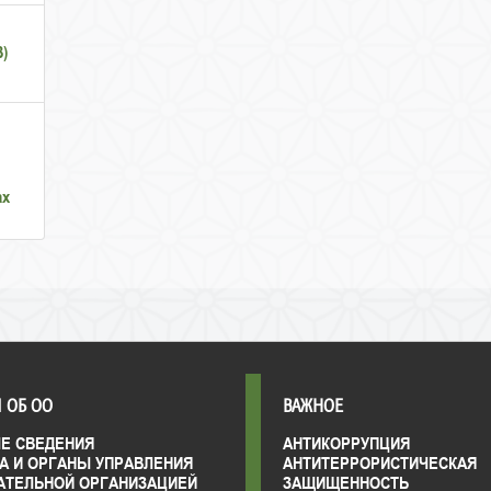
B)
ах
 ОБ ОО
ВАЖНОЕ
Е СВЕДЕНИЯ
АНТИКОРРУПЦИЯ
А И ОРГАНЫ УПРАВЛЕНИЯ
АНТИТЕРРОРИСТИЧЕСКАЯ
АТЕЛЬНОЙ ОРГАНИЗАЦИЕЙ
ЗАЩИЩЕННОСТЬ