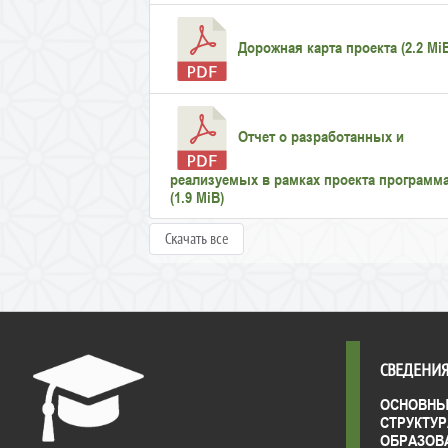
Дорожная карта проекта (2.2 Mi
Отчет о разработанных и
реализуемых в рамках проекта программ
(1.9 MiB)
Скачать все
СВЕДЕНИЯ
ОСНОВНЫ
СТРУКТУР
ОБРАЗОВ