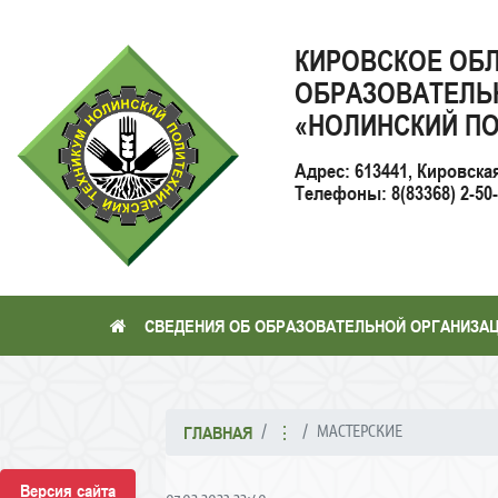
КИРОВСКОЕ ОБ
ОБРАЗОВАТЕЛЬ
«НОЛИНСКИЙ ПО
Адрес: 613441, Кировска
Телефоны: 8(83368) 2-50-2
СВЕДЕНИЯ ОБ ОБРАЗОВАТЕЛЬНОЙ ОРГАНИЗА
МАСТЕРСКИЕ
ГЛАВНАЯ
⋮
Версия сайта