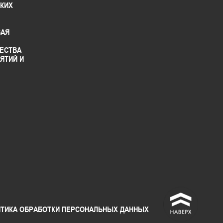
СКИХ
ВАЯ
ЕСТВА
ЯТИЙ И
^
ТИКА ОБРАБОТКИ ПЕРСОНАЛЬНЫХ ДАННЫХ