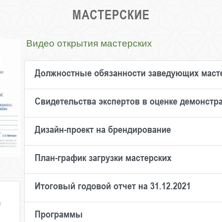
МАСТЕРСКИЕ
Видео открытия мастерских
Должностные обязанности заведующих маст
Свидетельства экспертов в оценке демонстр
Дизайн-проект на брендирование
План-график загрузки мастерских
Итоговый годовой отчет на 31.12.2021
а
Программы