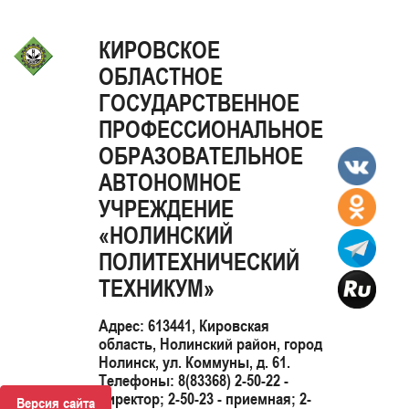
КИРОВСКОЕ
ОБЛАСТНОЕ
ГОСУДАРСТВЕННОЕ
ПРОФЕССИОНАЛЬНОЕ
ОБРАЗОВАТЕЛЬНОЕ
АВТОНОМНОЕ
УЧРЕЖДЕНИЕ
«НОЛИНСКИЙ
ПОЛИТЕХНИЧЕСКИЙ
ТЕХНИКУМ»
Адрес: 613441, Кировская
область, Нолинский район, город
Нолинск, ул. Коммуны, д. 61.
Телефоны: 8(83368) 2-50-22 -
директор; 2-50-23 - приемная; 2-
Версия сайта