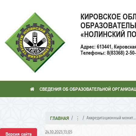
КИРОВСКОЕ ОБ
ОБРАЗОВАТЕЛЬ
«НОЛИНСКИЙ ПО
Адрес: 613441, Кировска
Телефоны: 8(83368) 2-50-2
СВЕДЕНИЯ ОБ ОБРАЗОВАТЕЛЬНОЙ ОРГАНИЗА
Аккредитационный монит...
ГЛАВНАЯ
⋮
24.10.2023 13:05
Версия сайта