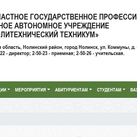
ЛАСТНОЕ ГОСУДАРСТВЕННОЕ ПРОФЕСС
НОЕ АВТОНОМНОЕ УЧРЕЖДЕНИЕ
ЛИТЕХНИЧЕСКИЙ ТЕХНИКУМ»
я область, Нолинский район, город Нолинск, ул. Коммуны, д. 
2 - директор; 2-50-23 - приемная; 2-50-26 - учительская.
ЦИИ
МЕРОПРИЯТИЯ
АБИТУРИЕНТАМ
СТУДЕНТАМ
ВА