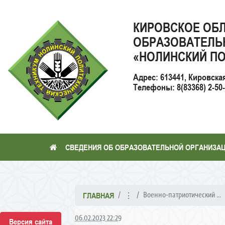
КИРОВСКОЕ ОБ
ОБРАЗОВАТЕЛЬ
«НОЛИНСКИЙ ПО
Адрес: 613441, Кировска
Телефоны: 8(83368) 2-50-2
СВЕДЕНИЯ ОБ ОБРАЗОВАТЕЛЬНОЙ ОРГАНИЗА
Военно-патриотический ...
ГЛАВНАЯ
⋮
06.02.2023 22:29
Версия сайта