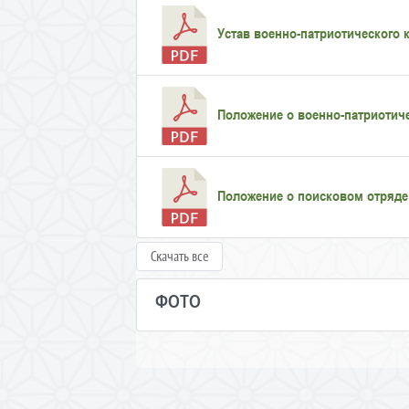
Устав военно-патриотического к
Положение о военно-патриотиче
Положение о поисковом отряде 
Скачать все
ФОТО