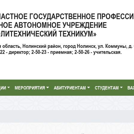
ЛАСТНОЕ ГОСУДАРСТВЕННОЕ ПРОФЕСС
НОЕ АВТОНОМНОЕ УЧРЕЖДЕНИЕ
ЛИТЕХНИЧЕСКИЙ ТЕХНИКУМ»
я область, Нолинский район, город Нолинск, ул. Коммуны, д. 
2 - директор; 2-50-23 - приемная; 2-50-26 - учительская.
ЦИИ
МЕРОПРИЯТИЯ
АБИТУРИЕНТАМ
СТУДЕНТАМ
ВА