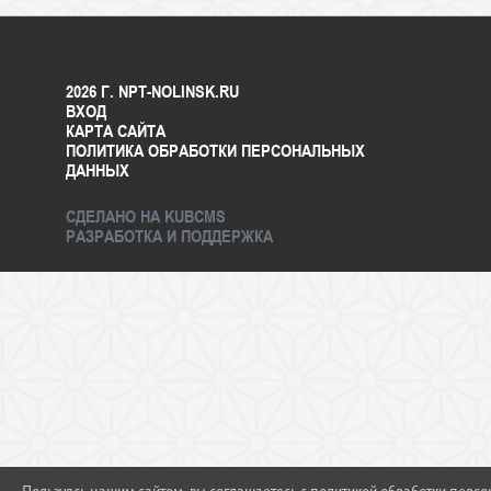
2026 Г. NPT-NOLINSK.RU
ВХОД
КАРТА САЙТА
ПОЛИТИКА ОБРАБОТКИ ПЕРСОНАЛЬНЫХ
ДАННЫХ
СДЕЛАНО НА KUBCMS
РАЗРАБОТКА И ПОДДЕРЖКА