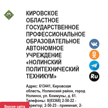
КИРОВСКОЕ
ОБЛАСТНОЕ
ГОСУДАРСТВЕННОЕ
ПРОФЕССИОНАЛЬНОЕ
ОБРАЗОВАТЕЛЬНОЕ
АВТОНОМНОЕ
УЧРЕЖДЕНИЕ
«НОЛИНСКИЙ
ПОЛИТЕХНИЧЕСКИЙ
ТЕХНИКУМ»
Адрес: 613441, Кировская
область, Нолинский район, город
Нолинск, ул. Коммуны, д. 61.
Телефоны: 8(83368) 2-50-22 -
директор; 2-50-23 - приемная; 2-
Версия сайта