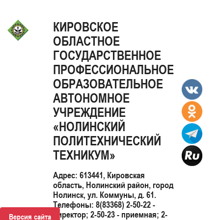
КИРОВСКОЕ
ОБЛАСТНОЕ
ГОСУДАРСТВЕННОЕ
ПРОФЕССИОНАЛЬНОЕ
ОБРАЗОВАТЕЛЬНОЕ
АВТОНОМНОЕ
УЧРЕЖДЕНИЕ
«НОЛИНСКИЙ
ПОЛИТЕХНИЧЕСКИЙ
ТЕХНИКУМ»
Адрес: 613441, Кировская
область, Нолинский район, город
Нолинск, ул. Коммуны, д. 61.
Телефоны: 8(83368) 2-50-22 -
директор; 2-50-23 - приемная; 2-
Версия сайта