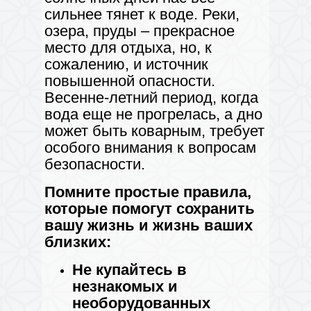
сильнее тянет к воде. Реки,
озера, пруды – прекрасное
место для отдыха, но, к
сожалению, и источник
повышенной опасности.
Весенне-летний период, когда
вода еще не прогрелась, а дно
может быть коварным, требует
особого внимания к вопросам
безопасности.
Помните простые правила,
которые помогут сохранить
вашу жизнь и жизнь ваших
близких:
Не купайтесь в
незнакомых и
необорудованных