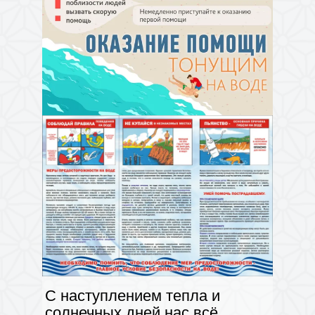
С наступлением тепла и
солнечных дней нас всё