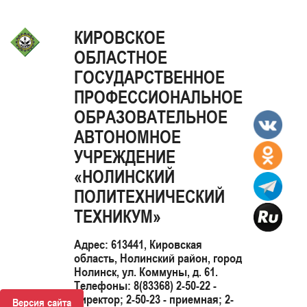
КИРОВСКОЕ
ОБЛАСТНОЕ
ГОСУДАРСТВЕННОЕ
ПРОФЕССИОНАЛЬНОЕ
ОБРАЗОВАТЕЛЬНОЕ
АВТОНОМНОЕ
УЧРЕЖДЕНИЕ
«НОЛИНСКИЙ
ПОЛИТЕХНИЧЕСКИЙ
ТЕХНИКУМ»
Адрес: 613441, Кировская
область, Нолинский район, город
Нолинск, ул. Коммуны, д. 61.
Телефоны: 8(83368) 2-50-22 -
директор; 2-50-23 - приемная; 2-
Версия сайта