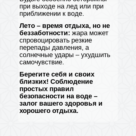
при выходе на лед или при
приближении к воде.
Лето – время отдыха, но не
беззаботности:
жара может
спровоцировать резкие
перепады давления, а
солнечные удары – ухудшить
самочувствие.
Берегите себя и своих
близких! Соблюдение
простых правил
безопасности на воде –
залог вашего здоровья и
хорошего отдыха.