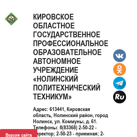
КИРОВСКОЕ
ОБЛАСТНОЕ
ГОСУДАРСТВЕННОЕ
ПРОФЕССИОНАЛЬНОЕ
ОБРАЗОВАТЕЛЬНОЕ
АВТОНОМНОЕ
УЧРЕЖДЕНИЕ
«НОЛИНСКИЙ
ПОЛИТЕХНИЧЕСКИЙ
ТЕХНИКУМ»
Адрес: 613441, Кировская
область, Нолинский район, город
Нолинск, ул. Коммуны, д. 61.
Телефоны: 8(83368) 2-50-22 -
директор; 2-50-23 - приемная; 2-
Версия сайта