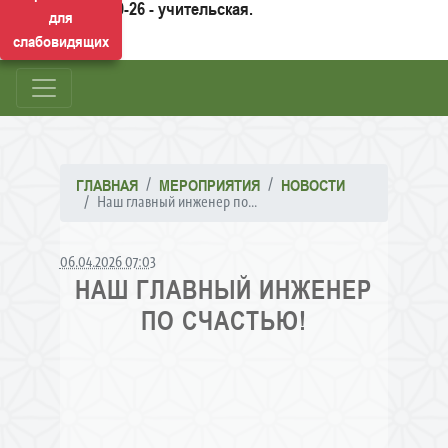
50-26 - учительская.
для
слабовидящих
ГЛАВНАЯ
МЕРОПРИЯТИЯ
НОВОСТИ
Наш главный инженер по...
06.04.2026 07:03
НАШ ГЛАВНЫЙ ИНЖЕНЕР
ПО СЧАСТЬЮ!