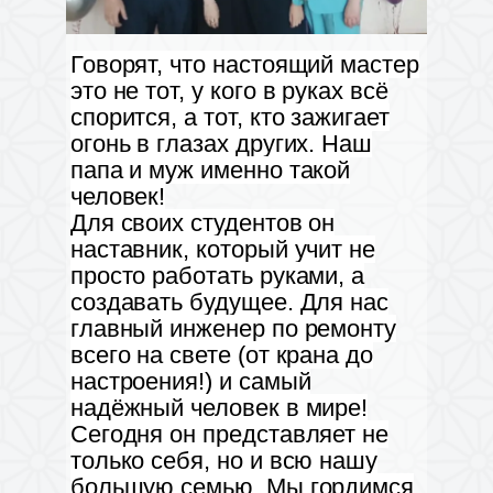
Говорят, что настоящий мастер
это не тот, у кого в руках всё
спорится, а тот, кто зажигает
огонь в глазах других. Наш
папа и муж именно такой
человек!
Для своих студентов он
наставник, который учит не
просто работать руками, а
создавать будущее. Для нас
главный инженер по ремонту
всего на свете (от крана до
настроения!) и самый
надёжный человек в мире!
Сегодня он представляет не
только себя, но и всю нашу
большую семью. Мы гордимся