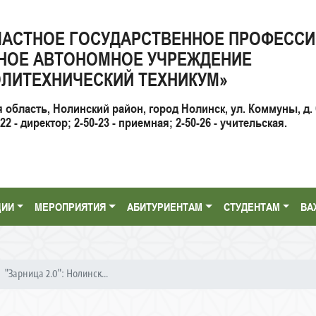
ЛАСТНОЕ ГОСУДАРСТВЕННОЕ ПРОФЕСС
НОЕ АВТОНОМНОЕ УЧРЕЖДЕНИЕ
ЛИТЕХНИЧЕСКИЙ ТЕХНИКУМ»
я область, Нолинский район, город Нолинск, ул. Коммуны, д. 
2 - директор; 2-50-23 - приемная; 2-50-26 - учительская.
ЦИИ
МЕРОПРИЯТИЯ
АБИТУРИЕНТАМ
СТУДЕНТАМ
ВА
"Зарница 2.0": Нолинск...