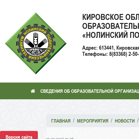
КИРОВСКОЕ ОБ
ОБРАЗОВАТЕЛЬ
«НОЛИНСКИЙ ПО
Адрес: 613441, Кировска
Телефоны: 8(83368) 2-50-2
СВЕДЕНИЯ ОБ ОБРАЗОВАТЕЛЬНОЙ ОРГАНИЗА
ГЛАВНАЯ
МЕРОПРИЯТИЯ
НОВОСТИ
Версия сайта