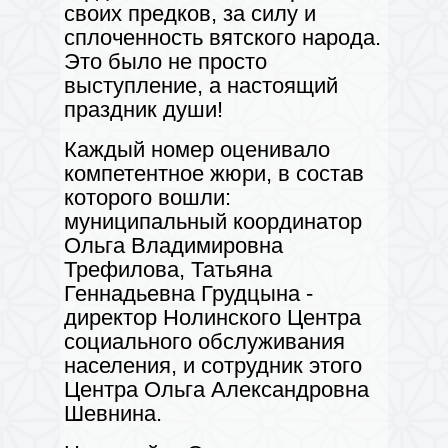
своих предков, за силу и
сплоченность вятского народа.
Это было не просто
выступление, а настоящий
праздник души!
Каждый номер оценивало
компетентное жюри, в состав
которого вошли:
муниципальный координатор
Ольга Владимировна
Трефилова, Татьяна
Геннадьевна Грудцына -
директор Нолинского Центра
социального обслуживания
населения, и сотрудник этого
Центра Ольга Александровна
Шевнина.