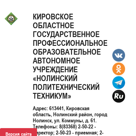
КИРОВСКОЕ
ОБЛАСТНОЕ
ГОСУДАРСТВЕННОЕ
ПРОФЕССИОНАЛЬНОЕ
ОБРАЗОВАТЕЛЬНОЕ
АВТОНОМНОЕ
УЧРЕЖДЕНИЕ
«НОЛИНСКИЙ
ПОЛИТЕХНИЧЕСКИЙ
ТЕХНИКУМ»
Адрес: 613441, Кировская
область, Нолинский район, город
Нолинск, ул. Коммуны, д. 61.
Телефоны: 8(83368) 2-50-22 -
директор; 2-50-23 - приемная; 2-
Версия сайта