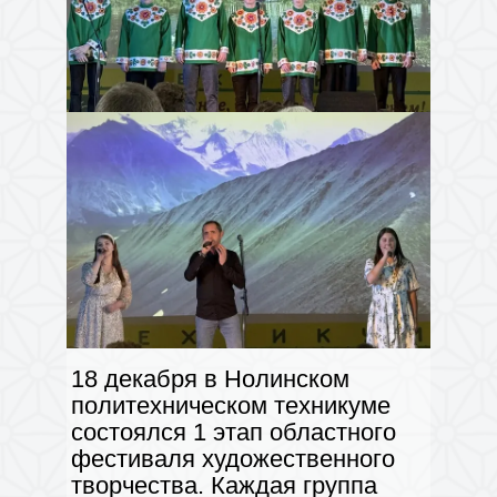
18 декабря в Нолинском
политехническом техникуме
состоялся 1 этап областного
фестиваля художественного
творчества. Каждая группа