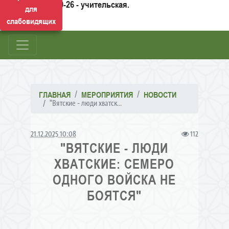
50-26 - учительская.
для
слабовидящих
ГЛАВНАЯ
МЕРОПРИЯТИЯ
НОВОСТИ
"Вятские - люди хватск...
21.12.2025 10:08
112
"ВЯТСКИЕ - ЛЮДИ
ХВАТСКИЕ: СЕМЕРО
ОДНОГО ВОЙСКА НЕ
БОЯТСЯ"