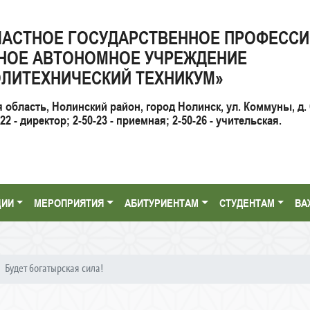
ЛАСТНОЕ ГОСУДАРСТВЕННОЕ ПРОФЕСС
НОЕ АВТОНОМНОЕ УЧРЕЖДЕНИЕ
ЛИТЕХНИЧЕСКИЙ ТЕХНИКУМ»
я область, Нолинский район, город Нолинск, ул. Коммуны, д. 
2 - директор; 2-50-23 - приемная; 2-50-26 - учительская.
ЦИИ
МЕРОПРИЯТИЯ
АБИТУРИЕНТАМ
СТУДЕНТАМ
ВА
Будет богатырская сила!