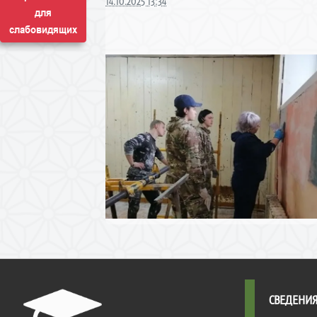
14.10.2025 13:34
для
слабовидящих
СВЕДЕНИЯ