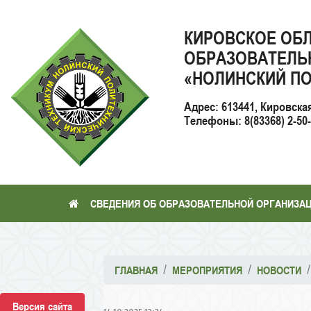
КИРОВСКОЕ ОБ
ОБРАЗОВАТЕЛЬ
«НОЛИНСКИЙ ПО
Адрес: 613441, Кировска
Телефоны: 8(83368) 2-50-2
СВЕДЕНИЯ ОБ ОБРАЗОВАТЕЛЬНОЙ ОРГАНИЗА
ГЛАВНАЯ
МЕРОПРИЯТИЯ
НОВОСТИ
Версия сайта