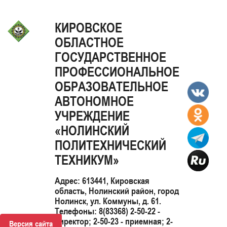
КИРОВСКОЕ
ОБЛАСТНОЕ
ГОСУДАРСТВЕННОЕ
ПРОФЕССИОНАЛЬНОЕ
ОБРАЗОВАТЕЛЬНОЕ
АВТОНОМНОЕ
УЧРЕЖДЕНИЕ
«НОЛИНСКИЙ
ПОЛИТЕХНИЧЕСКИЙ
ТЕХНИКУМ»
Адрес: 613441, Кировская
область, Нолинский район, город
Нолинск, ул. Коммуны, д. 61.
Телефоны: 8(83368) 2-50-22 -
директор; 2-50-23 - приемная; 2-
Версия сайта