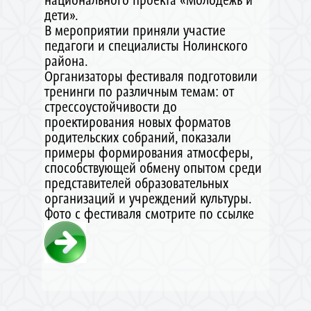
дети».
В мероприятии приняли участие
педагоги и специалисты Нолинского
района.
Организаторы фестиваля подготовили
тренинги по различным темам: от
стрессоустойчивости до
проектирования новых форматов
родительских собраний, показали
примеры формирования атмосферы,
способствующей обмену опытом среди
представителей образовательных
организаций и учреждений культуры.
Фото с фестиваля смотрите по ссылке