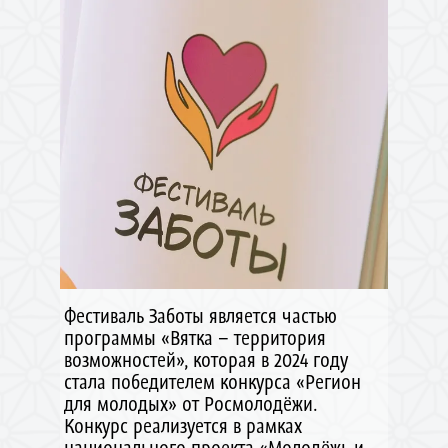
Фестиваль Заботы является частью
программы «Вятка – территория
возможностей», которая в 2024 году
стала победителем конкурса «Регион
для молодых» от Росмолодёжи.
Конкурс реализуется в рамках
национального проекта «Молодёжь и