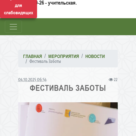
50-26 - учительская.
для
слабовидящих
ГЛАВНАЯ
МЕРОПРИЯТИЯ
НОВОСТИ
Фестиваль Заботы
04.10.2025 06:54
22
ФЕСТИВАЛЬ ЗАБОТЫ