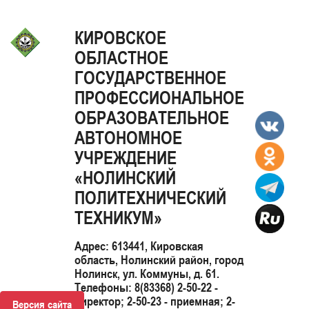
КИРОВСКОЕ
ОБЛАСТНОЕ
ГОСУДАРСТВЕННОЕ
ПРОФЕССИОНАЛЬНОЕ
ОБРАЗОВАТЕЛЬНОЕ
АВТОНОМНОЕ
УЧРЕЖДЕНИЕ
«НОЛИНСКИЙ
ПОЛИТЕХНИЧЕСКИЙ
ТЕХНИКУМ»
Адрес: 613441, Кировская
область, Нолинский район, город
Нолинск, ул. Коммуны, д. 61.
Телефоны: 8(83368) 2-50-22 -
директор; 2-50-23 - приемная; 2-
Версия сайта