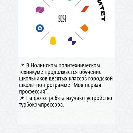
📌 В Нолинском политехническом
техникуме продолжается обучение
школьников десятых классов городской
школы по программе "Моя первая
профессия".
📌 На фото: ребята изучают устройство
турбокомпрессора.