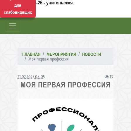
50-26 - учительская.
для
слабовидящих
ГЛАВНАЯ
МЕРОПРИЯТИЯ
НОВОСТИ
Моя первая профессия
21.02.2025 08:05
13
МОЯ ПЕРВАЯ ПРОФЕССИЯ