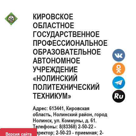
КИРОВСКОЕ
ОБЛАСТНОЕ
ГОСУДАРСТВЕННОЕ
ПРОФЕССИОНАЛЬНОЕ
ОБРАЗОВАТЕЛЬНОЕ
АВТОНОМНОЕ
УЧРЕЖДЕНИЕ
«НОЛИНСКИЙ
ПОЛИТЕХНИЧЕСКИЙ
ТЕХНИКУМ»
Адрес: 613441, Кировская
область, Нолинский район, город
Нолинск, ул. Коммуны, д. 61.
Телефоны: 8(83368) 2-50-22 -
директор; 2-50-23 - приемная; 2-
Версия сайта