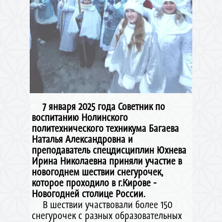
7 января 2025 года Советник по
воспитанию Нолинского
политехнического техникума Багаева
Наталья Александровна и
преподаватель спецдисциплин Юхнева
Ирина Николаевна приняли участие в
новогоднем шествии снегурочек,
которое проходило в г.Кирове -
Новогодней столице России.
В шествии участвовали более 150
снегурочек с разных образовательных