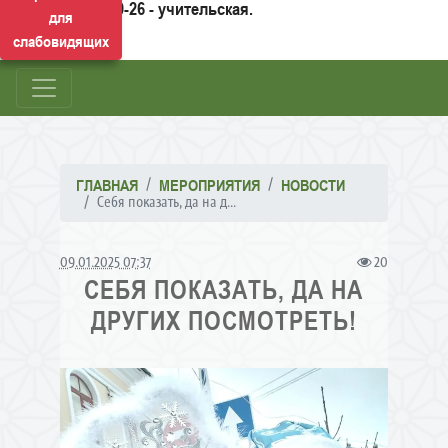
50-26 - учительская.
для
слабовидящих
ГЛАВНАЯ
МЕРОПРИЯТИЯ
НОВОСТИ
Себя показать, да на д...
09.01.2025 07:37
20
СЕБЯ ПОКАЗАТЬ, ДА НА
ДРУГИХ ПОСМОТРЕТЬ!