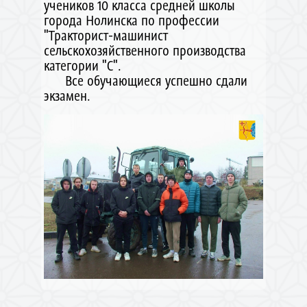
учеников 10 класса средней школы
города Нолинска по профессии
"Тракторист-машинист
сельскохозяйственного производства
категории "С".
Все обучающиеся успешно сдали
экзамен.