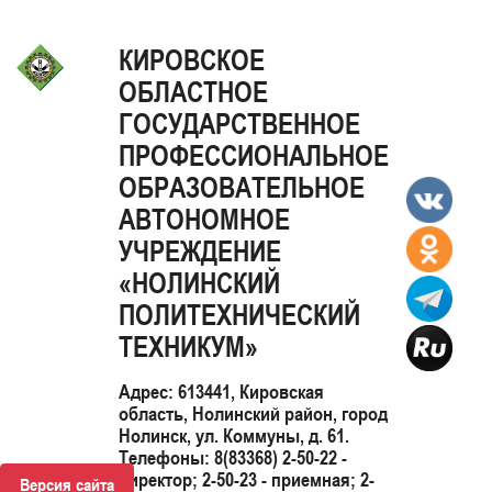
КИРОВСКОЕ
ОБЛАСТНОЕ
ГОСУДАРСТВЕННОЕ
ПРОФЕССИОНАЛЬНОЕ
ОБРАЗОВАТЕЛЬНОЕ
АВТОНОМНОЕ
УЧРЕЖДЕНИЕ
«НОЛИНСКИЙ
ПОЛИТЕХНИЧЕСКИЙ
ТЕХНИКУМ»
Адрес: 613441, Кировская
область, Нолинский район, город
Нолинск, ул. Коммуны, д. 61.
Телефоны: 8(83368) 2-50-22 -
директор; 2-50-23 - приемная; 2-
Версия сайта