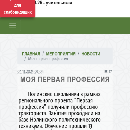
50-26 - учительская.
для
слабовидящих
ГЛАВНАЯ
МЕРОПРИЯТИЯ
НОВОСТИ
Моя первая профессия
04.11.2024 07:05
17
МОЯ ПЕРВАЯ ПРОФЕССИЯ
Нолинские школьники в рамках
регионального проекта "Первая
профессия" получили профессию
тракториста. Занятия проходили на
базе Нолинского политехнического
техникума. Обучение прошли 13