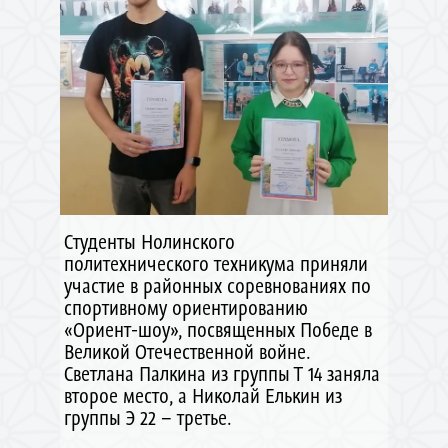
Студенты Нолинского
политехнического техникума приняли
участие в районных соревнованиях по
спортивному ориентированию
«Ориент-шоу», посвященных Победе в
Великой Отечественной войне.
Светлана Палкина из группы Т 14 заняла
второе место, а Николай Елькин из
группы Э 22 – третье.