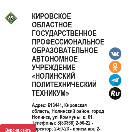
КИРОВСКОЕ
ОБЛАСТНОЕ
ГОСУДАРСТВЕННОЕ
ПРОФЕССИОНАЛЬНОЕ
ОБРАЗОВАТЕЛЬНОЕ
АВТОНОМНОЕ
УЧРЕЖДЕНИЕ
«НОЛИНСКИЙ
ПОЛИТЕХНИЧЕСКИЙ
ТЕХНИКУМ»
Адрес: 613441, Кировская
область, Нолинский район, город
Нолинск, ул. Коммуны, д. 61.
Телефоны: 8(83368) 2-50-22 -
директор; 2-50-23 - приемная; 2-
Версия сайта