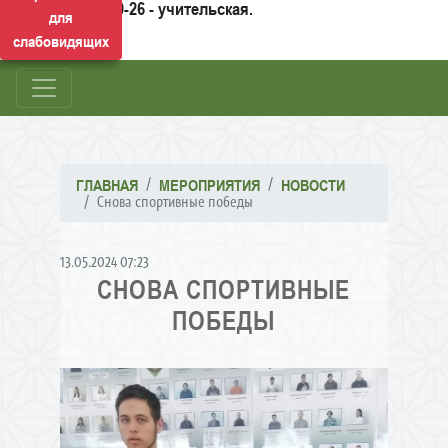
50-26 - учительская.
для
слабовидящих
ГЛАВНАЯ
МЕРОПРИЯТИЯ
НОВОСТИ
Снова спортивные победы
13.05.2024 07:23
СНОВА СПОРТИВНЫЕ
ПОБЕДЫ