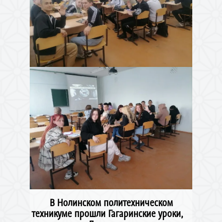
В Нолинском политехническом
техникуме прошли Гагаринские уроки,