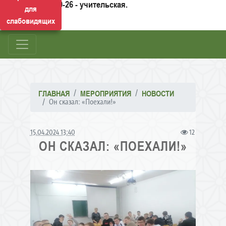
50-26 - учительская.
для
слабовидящих
ГЛАВНАЯ
МЕРОПРИЯТИЯ
НОВОСТИ
Он сказал: «Поехали!»
15.04.2024 13:40
12
ОН СКАЗАЛ: «ПОЕХАЛИ!»