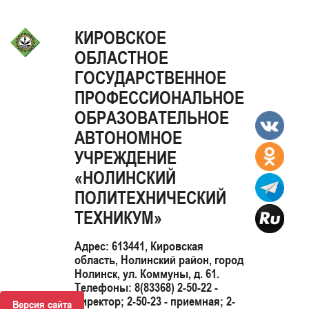
КИРОВСКОЕ
ОБЛАСТНОЕ
ГОСУДАРСТВЕННОЕ
ПРОФЕССИОНАЛЬНОЕ
ОБРАЗОВАТЕЛЬНОЕ
АВТОНОМНОЕ
УЧРЕЖДЕНИЕ
«НОЛИНСКИЙ
ПОЛИТЕХНИЧЕСКИЙ
ТЕХНИКУМ»
Адрес: 613441, Кировская
область, Нолинский район, город
Нолинск, ул. Коммуны, д. 61.
Телефоны: 8(83368) 2-50-22 -
директор; 2-50-23 - приемная; 2-
Версия сайта