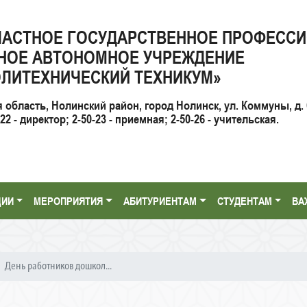
ЛАСТНОЕ ГОСУДАРСТВЕННОЕ ПРОФЕСС
НОЕ АВТОНОМНОЕ УЧРЕЖДЕНИЕ
ЛИТЕХНИЧЕСКИЙ ТЕХНИКУМ»
я область, Нолинский район, город Нолинск, ул. Коммуны, д. 
2 - директор; 2-50-23 - приемная; 2-50-26 - учительская.
ЦИИ
МЕРОПРИЯТИЯ
АБИТУРИЕНТАМ
СТУДЕНТАМ
ВА
День работников дошкол...