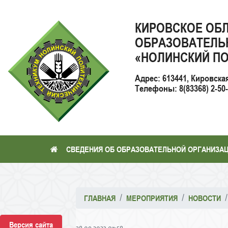
КИРОВСКОЕ ОБ
ОБРАЗОВАТЕЛЬ
«НОЛИНСКИЙ ПО
Адрес: 613441, Кировска
Телефоны: 8(83368) 2-50-2
СВЕДЕНИЯ ОБ ОБРАЗОВАТЕЛЬНОЙ ОРГАНИЗА
ГЛАВНАЯ
МЕРОПРИЯТИЯ
НОВОСТИ
Версия сайта