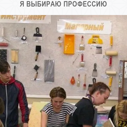
Я ВЫБИРАЮ ПРОФЕССИЮ