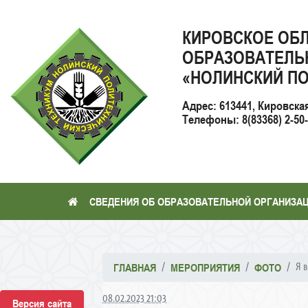
КИРОВСКОЕ ОБ
ОБРАЗОВАТЕЛЬ
«НОЛИНСКИЙ ПО
Адрес: 613441, Кировска
Телефоны: 8(83368) 2-50-2
СВЕДЕНИЯ ОБ ОБРАЗОВАТЕЛЬНОЙ ОРГАНИЗА
Я 
ГЛАВНАЯ
МЕРОПРИЯТИЯ
ФОТО
08.02.2023 21:03
Версия сайта