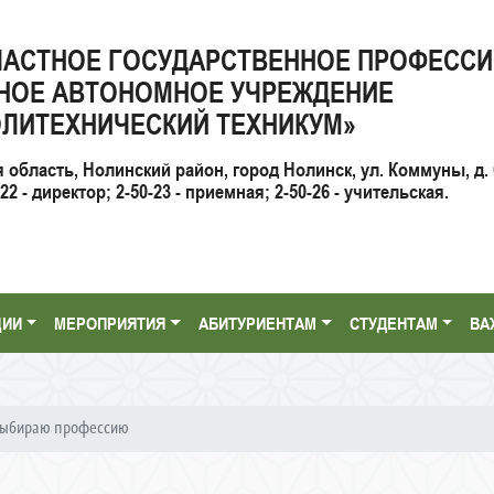
ЛАСТНОЕ ГОСУДАРСТВЕННОЕ ПРОФЕСС
НОЕ АВТОНОМНОЕ УЧРЕЖДЕНИЕ
ЛИТЕХНИЧЕСКИЙ ТЕХНИКУМ»
я область, Нолинский район, город Нолинск, ул. Коммуны, д. 
2 - директор; 2-50-23 - приемная; 2-50-26 - учительская.
ЦИИ
МЕРОПРИЯТИЯ
АБИТУРИЕНТАМ
СТУДЕНТАМ
ВА
выбираю профессию