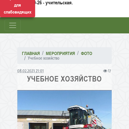
50-26 - учительская.
для
слабовидящих
ГЛАВНАЯ
МЕРОПРИЯТИЯ
ФОТО
Учебное хозяйство
08.02.2023 21:01
17
УЧЕБНОЕ ХОЗЯЙСТВО