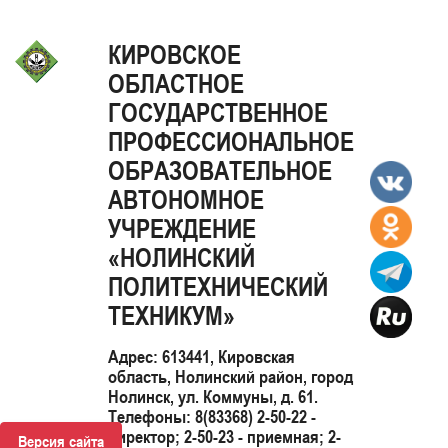
КИРОВСКОЕ
ОБЛАСТНОЕ
ГОСУДАРСТВЕННОЕ
ПРОФЕССИОНАЛЬНОЕ
ОБРАЗОВАТЕЛЬНОЕ
АВТОНОМНОЕ
УЧРЕЖДЕНИЕ
«НОЛИНСКИЙ
ПОЛИТЕХНИЧЕСКИЙ
ТЕХНИКУМ»
Адрес: 613441, Кировская
область, Нолинский район, город
Нолинск, ул. Коммуны, д. 61.
Телефоны: 8(83368) 2-50-22 -
директор; 2-50-23 - приемная; 2-
Версия сайта