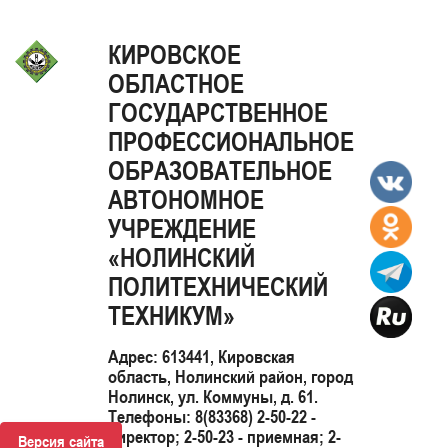
КИРОВСКОЕ
ОБЛАСТНОЕ
ГОСУДАРСТВЕННОЕ
ПРОФЕССИОНАЛЬНОЕ
ОБРАЗОВАТЕЛЬНОЕ
АВТОНОМНОЕ
УЧРЕЖДЕНИЕ
«НОЛИНСКИЙ
ПОЛИТЕХНИЧЕСКИЙ
ТЕХНИКУМ»
Адрес: 613441, Кировская
область, Нолинский район, город
Нолинск, ул. Коммуны, д. 61.
Телефоны: 8(83368) 2-50-22 -
директор; 2-50-23 - приемная; 2-
Версия сайта