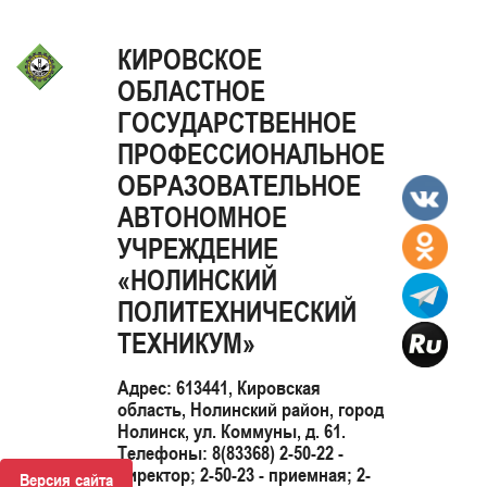
КИРОВСКОЕ
ОБЛАСТНОЕ
ГОСУДАРСТВЕННОЕ
ПРОФЕССИОНАЛЬНОЕ
ОБРАЗОВАТЕЛЬНОЕ
АВТОНОМНОЕ
УЧРЕЖДЕНИЕ
«НОЛИНСКИЙ
ПОЛИТЕХНИЧЕСКИЙ
ТЕХНИКУМ»
Адрес: 613441, Кировская
область, Нолинский район, город
Нолинск, ул. Коммуны, д. 61.
Телефоны: 8(83368) 2-50-22 -
директор; 2-50-23 - приемная; 2-
Версия сайта