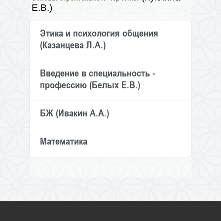
Е.В.)
Этика и психология общения
(Казанцева Л.А.)
Введение в специальность -
профессию (Белых Е.В.)
БЖ (Ивакин А.А.)
Математика