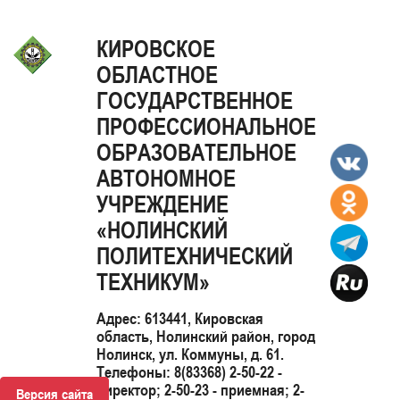
КИРОВСКОЕ
ОБЛАСТНОЕ
ГОСУДАРСТВЕННОЕ
ПРОФЕССИОНАЛЬНОЕ
ОБРАЗОВАТЕЛЬНОЕ
АВТОНОМНОЕ
УЧРЕЖДЕНИЕ
«НОЛИНСКИЙ
ПОЛИТЕХНИЧЕСКИЙ
ТЕХНИКУМ»
Адрес: 613441, Кировская
область, Нолинский район, город
Нолинск, ул. Коммуны, д. 61.
Телефоны: 8(83368) 2-50-22 -
директор; 2-50-23 - приемная; 2-
Версия сайта